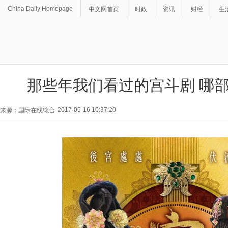
China Daily Homepage
中文网首页
时政
资讯
财经
生
那些年我们看过的宫斗剧 哪
2017-05-16 10:37:20
来源：国际在线综合