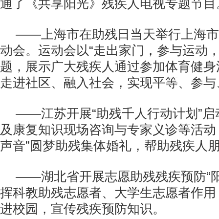
通了《共享阳光》残疾人电视专题节目
——上海市在助残日当天举行上海市
动会。运动会以“走出家门，参与运动，
题，展示广大残疾人通过参加体育健身
走进社区、融入社会，实现平等、参与
——江苏开展“助残千人行动计划”
及康复知识现场咨询与专家义诊等活动
声音”圆梦助残集体婚礼，帮助残疾人
——湖北省开展志愿助残残疾预防“
挥科教助残志愿者、大学生志愿者作用
进校园，宣传残疾预防知识。