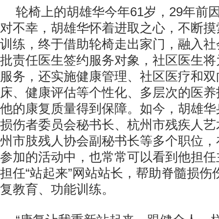
轮椅上的胡雄华今年61岁，29年前
对不幸，胡雄华怀着进取之心，不断摸
训练，终于借助轮椅走出家门，融入社
批责任医生签约服务对象，社区医生将
服务，还实施健康管理、社区医疗和双
床、健康评估等个性化、多层次的医养
他的康复质量得到保障。如今，胡雄华
损伤者委员会秘书长、杭州市残疾人艺
州市肢残人协会副秘书长等多个职位，
参加的活动中，也常常可以看到他担任
担任“站起来”网站站长，帮助脊髓损伤
复教育、功能训练。