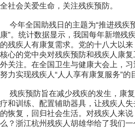
全社会关爱生命，关注残疾预防。
今年全国助残日的主题为“推进残疾
康”。统计数据显示，我国每年新增残疾人
的残疾人有康复需求。党的十八大以来
核心的党中央对残疾预防和残疾人康复
外关注。在全国卫生与健康大会上，习
努力实现残疾人“人人享有康复服务”的
残疾预防旨在减少残疾的发生，康复
疗和训练、配置辅助器具，让残疾人失
的恢复，回归社会生活。对残疾人来说
么？浙江杭州残疾人胡雄华给了我们一