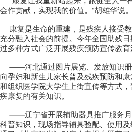
“康复让我重新站起来，跟健全人一
会作贡献，实现我的价值。”胡雄华说
康复是生命的重建，是残疾人接受教
充分融入社会的前提。今年全国助残日
过多种方式广泛开展残疾预防宣传教育
——河北通过图片展览、发放知识册
向孕妇和新生儿家长普及残疾预防和康
和组织医学院大学生上街宣传等方式，
疾康复的有关知识。
——辽宁省开展辅助器具推广服务月
科普知识，现场指导辅具验配、使用及