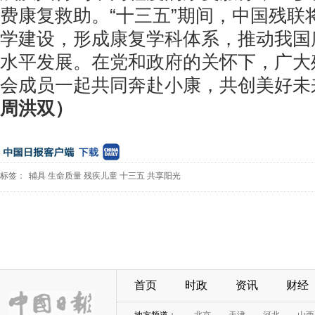
费康复救助。“十三五”期间，中国残联
学建设，形成康复学科体系，推动我国
水平发展。在党和政府的关怀下，广大
会成员一起共同奔赴小康，共创美好未
周洪双）
标签：
辅具
生命质量
残疾儿童
十三五
共享阳光
首页
时政
资讯
财经