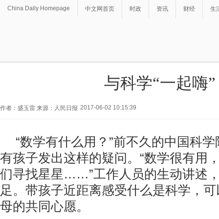
China Daily Homepage
中文网首页
时政
资讯
财经
生
与科学“一起嗨”
2017-06-02 10:15:39
作者：盛玉雷 来源：人民日报
“数学有什么用？”前不久的中国科
有孩子发出这样的疑问。“数学很有用
们寻找星星……”工作人员的生动讲述
足。带孩子近距离感受什么是科学，可
母的共同心愿。