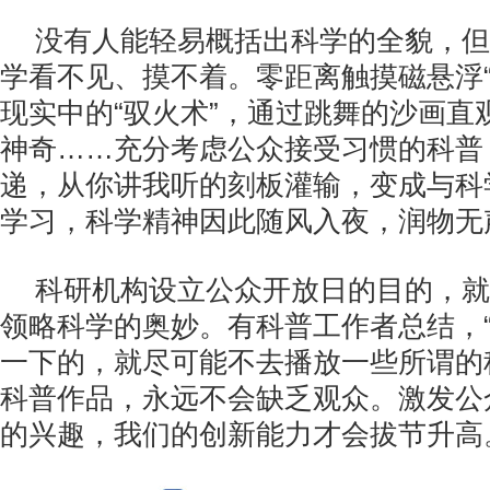
没有人能轻易概括出科学的全貌，但
学看不见、摸不着。零距离触摸磁悬浮“
现实中的“驭火术”，通过跳舞的沙画直
神奇……充分考虑公众接受习惯的科普
递，从你讲我听的刻板灌输，变成与科学
学习，科学精神因此随风入夜，润物无
科研机构设立公众开放日的目的，就
领略科学的奥妙。有科普工作者总结，
一下的，就尽可能不去播放一些所谓的
科普作品，永远不会缺乏观众。激发公
的兴趣，我们的创新能力才会拔节升高