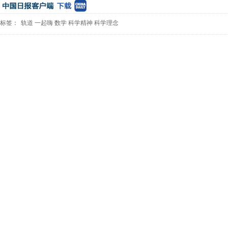
标签：
轨道
一起嗨
数学
科学精神
科学理念