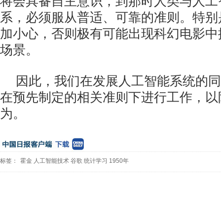
将会具备自主意识，到那时人类与人工
系，必须服从普适、可靠的准则。特别
加小心，否则极有可能出现科幻电影中
场景。
因此，我们在发展人工智能系统的同
在预先制定的相关准则下进行工作，以
为。
标签：
霍金
人工智能技术
谷歌
统计学习
1950年