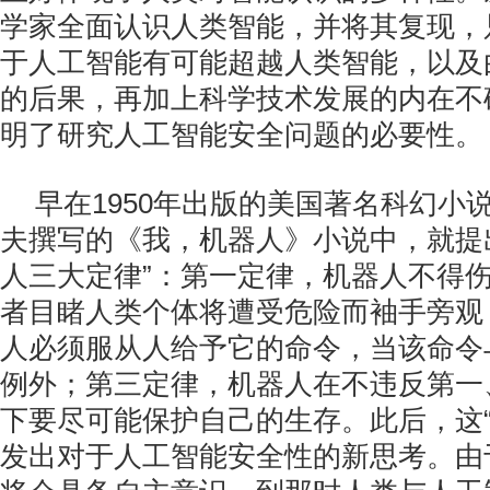
学家全面认识人类智能，并将其复现，
于人工智能有可能超越人类智能，以及
的后果，再加上科学技术发展的内在不
明了研究人工智能安全问题的必要性。
早在1950年出版的美国著名科幻小
夫撰写的《我，机器人》小说中，就提
人三大定律”：第一定律，机器人不得
者目睹人类个体将遭受危险而袖手旁观
人必须服从人给予它的命令，当该命令
例外；第三定律，机器人在不违反第一
下要尽可能保护自己的生存。此后，这“
发出对于人工智能安全性的新思考。由