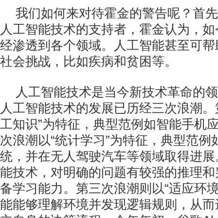
我们如何来对待霍金的警告呢？首先
人工智能技术的支持者，霍金认为，如
经渗透到各个领域。人工智能甚至可帮
社会挑战，比如疾病和贫困等。
人工智能技术是当今新技术革命的领
人工智能技术的发展已历经三次浪潮。
工知识”为特征，典型范例如智能手机
次浪潮以“统计学习”为特征，典型范例
统，并在无人驾驶汽车等领域取得进展
能技术，对明确的问题有较强的推理和
备学习能力。第三次浪潮则以“适应环境
能能够理解环境并发现逻辑规则，从而