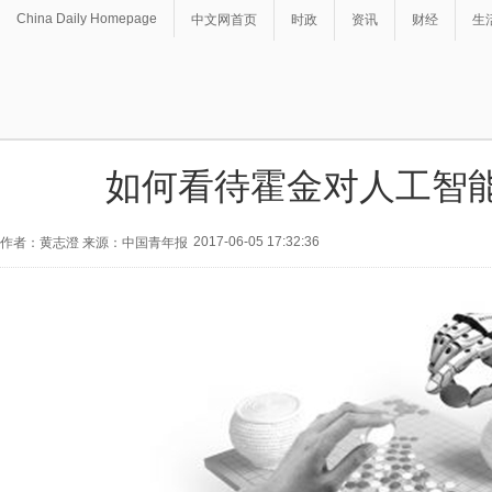
China Daily Homepage
中文网首页
时政
资讯
财经
生
如何看待霍金对人工智
2017-06-05 17:32:36
作者：黄志澄 来源：中国青年报