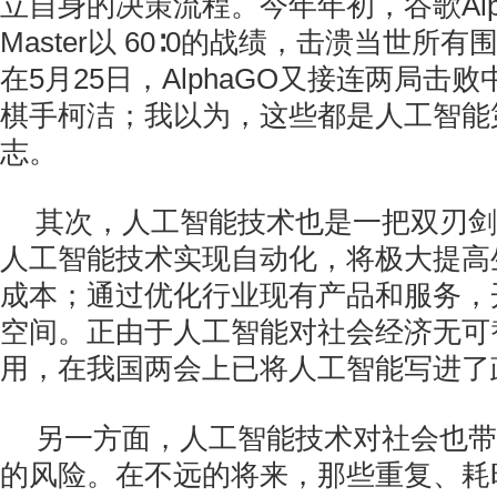
立自身的决策流程。今年年初，谷歌Alp
Master以 60∶0的战绩，击溃当世所
在5月25日，AlphaGO又接连两局击
棋手柯洁；我以为，这些都是人工智能
志。
其次，人工智能技术也是一把双刃剑
人工智能技术实现自动化，将极大提高
成本；通过优化行业现有产品和服务，
空间。正由于人工智能对社会经济无可
用，在我国两会上已将人工智能写进了
另一方面，人工智能技术对社会也带
的风险。在不远的将来，那些重复、耗