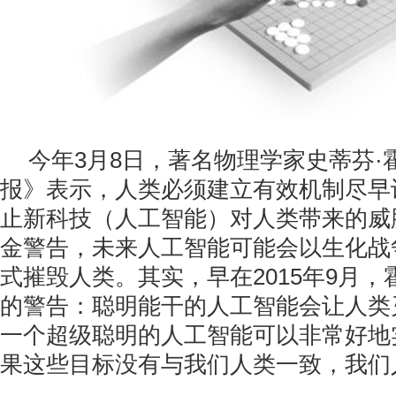
今年3月8日，著名物理学家史蒂芬·
报》表示，人类必须建立有效机制尽早
止新科技（人工智能）对人类带来的威
金警告，未来人工智能可能会以生化战
式摧毁人类。其实，早在2015年9月
的警告：聪明能干的人工智能会让人类
一个超级聪明的人工智能可以非常好地
果这些目标没有与我们人类一致，我们