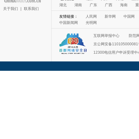
湖北
湖南
广东
广西
海南
重
关于我们
|
联系我们
友情链接：
人民网
新华网
中国网
中国新闻网
光明网
互联网举报中心
防范
京公网安备11010500008
12300电信用户申诉受理中