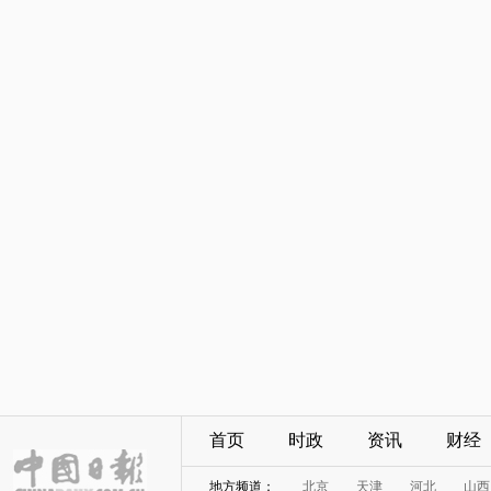
首页
时政
资讯
财经
地方频道：
北京
天津
河北
山西