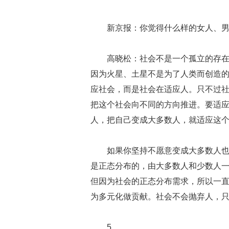
新京报：你觉得什么样的女人、
高晓松：社会不是一个孤立的存
因为火星、土星不是为了人类而创造
应社会，而是社会在适应人。只不过
把这个社会向不同的方向推进。要适
人，把自己变成大多数人，就适应这
如果你坚持不愿意变成大多数人
是正态分布的，由大多数人和少数人
但因为社会的正态分布需求，所以一
为多元化做贡献。社会不会抛弃人，
5