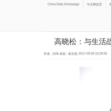
China Daily Homepage
中文网首页
高晓松：与生活
2017-06-06 18:28:56
作者：刘玮 来源：新京报