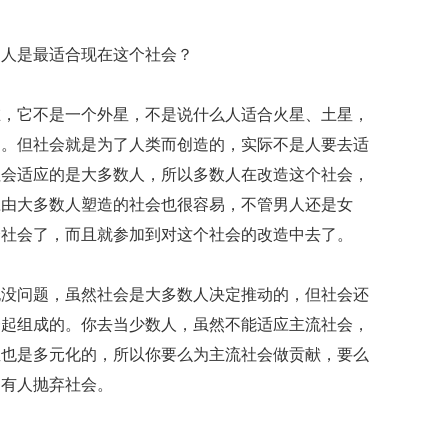
男人是最适合现在这个社会？
在，它不是一个外星，不是说什么人适合火星、土星，
的。但社会就是为了人类而创造的，实际不是人要去适
社会适应的是大多数人，所以多数人在改造这个社会，
应由大多数人塑造的社会也很容易，不管男人还是女
个社会了，而且就参加到对这个社会的改造中去了。
也没问题，虽然社会是大多数人决定推动的，但社会还
一起组成的。你去当少数人，虽然不能适应主流社会，
直也是多元化的，所以你要么为主流社会做贡献，要么
只有人抛弃社会。