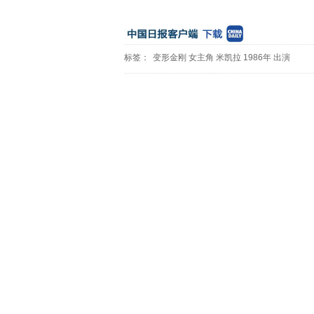
标签：
变形金刚
女主角
米凯拉
1986年
出演