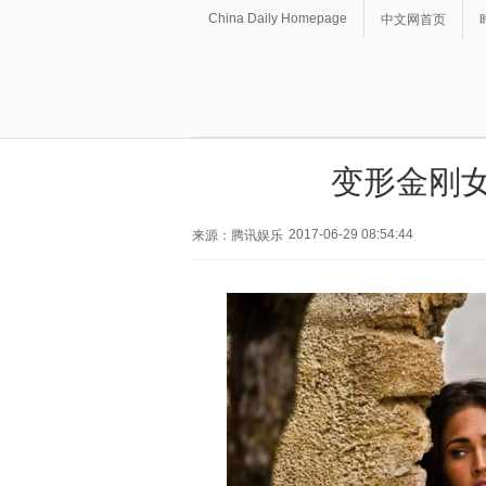
China Daily Homepage
中文网首页
变形金刚女
2017-06-29 08:54:44
来源：腾讯娱乐