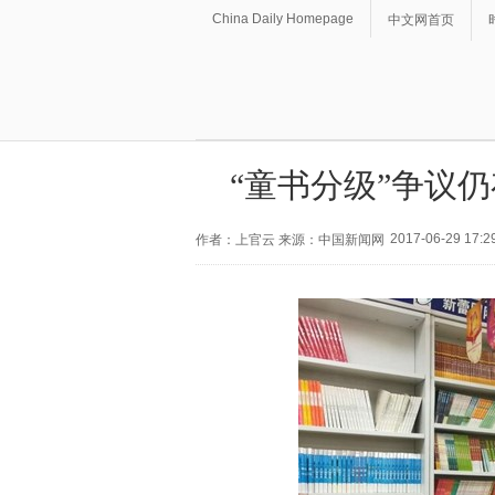
China Daily Homepage
中文网首页
“童书分级”争议
2017-06-29 17:2
作者：上官云 来源：中国新闻网