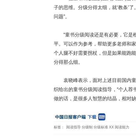
子的思维。分级分得太细，就‘教条’
问题”。
“童书分级阅读还是有必要，它是
平。可以作为参考，帮助更多老师和
个人腿不好需要拐杖，但是如果能跑能
分得那么细。
袁晓峰表示，面对上述目前国内
织给出的童书分级阅读指导，“个人荐
做的话，是很多人智慧的结晶，相对缺
标签：
阅读指导
分级制
分级标准
XX
阅读能力