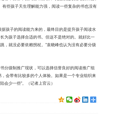
了。有些孩子天生理解能力强，阅读一些复杂的书也没有
根据孩子的阅读能力来的，最终目的是提升孩子阅读水
家长为孩子选择合适的书。但这不是绝对的。就好比一
跳，就没必要依赖拐杖。”袁晓峰也认为没有必要分级
童书分级制推广现状，可以选择信誉良好的阅读推广组
书，会带有比较多的个人体验。如果是一个专业组织来
陷会少一些”。（记者上官云）