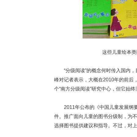
这些儿童绘本类
“分级阅读”的概念何时传入国内
峰对记者表示，大概在2010年的前
个“南方分级阅读”研究中心，但它始
2011年公布的《中国儿童发展纲要
件。推广面向儿童的图书分级制，为
选择图书提供建议和指导。不过，对上