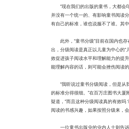
“现在我们的出版的童书，大都会印
并没有一个统一的、有影响童书阅读分
有自己的标准，谁也说服不了谁。其中
此外，“童书分级”目前在国内也
出，分级阅读是真正以儿童为中心的“
效促进孩子阅读水平和理解能力的提
能理解内容的话，则可能会挫伤阅读
“我听说过童书分级阅读，但是从
的标准分得很细。”在百万庄图书大厦
疑道，“而且这种分级阅读真的有效吗
阅读的书感兴趣，如果按照分级来，会
一位童书出版业的业内人士则告诉