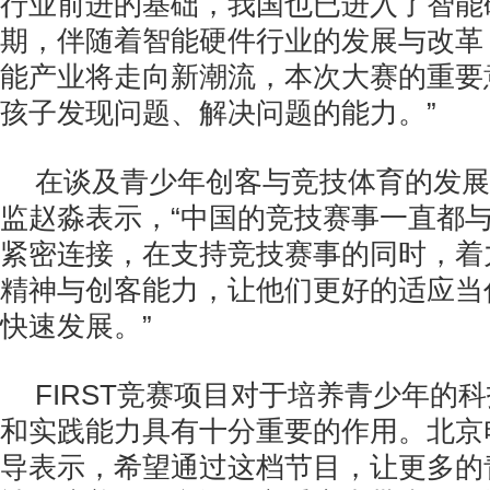
行业前进的基础，我国也已进入了智能
期，伴随着智能硬件行业的发展与改革
能产业将走向新潮流，本次大赛的重要
孩子发现问题、解决问题的能力。”
在谈及青少年创客与竞技体育的发展
监赵淼表示，“中国的竞技赛事一直都
紧密连接，在支持竞技赛事的同时，着
精神与创客能力，让他们更好的适应当
快速发展。”
FIRST竞赛项目对于培养青少年的
和实践能力具有十分重要的作用。北京
导表示，希望通过这档节目，让更多的