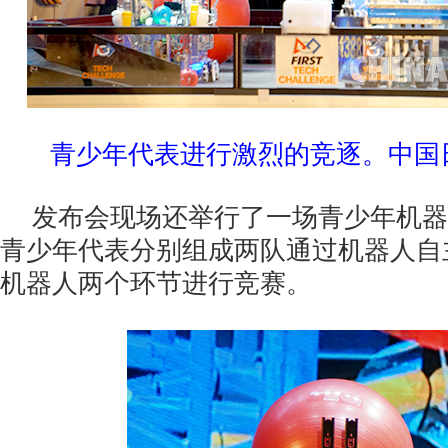
青少年代表进行激烈的竞逐。中国日
发布会现场还举行了一场青少年机器
青少年代表分别组成两队通过机器人自
机器人两个环节进行竞赛。