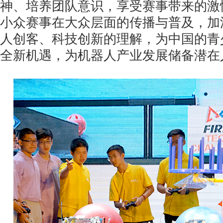
神、培养团队意识，享受赛事带来的激
小众赛事在大众层面的传播与普及，加
人创客、科技创新的理解，为中国的青
全新机遇，为机器人产业发展储备潜在