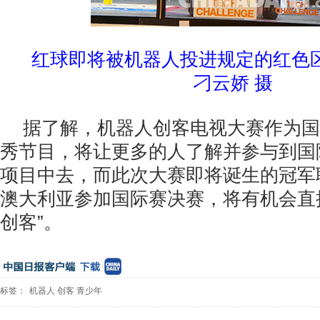
红球即将被机器人投进规定的红色
刁云娇 摄
据了解，机器人创客电视大赛作为国
秀节目，将让更多的人了解并参与到国
项目中去，而此次大赛即将诞生的冠军
澳大利亚参加国际赛决赛，将有机会直
创客”。
标签：
机器人
创客
青少年