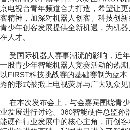
京电视台青年频道合力打造，希望让更
客精神，加深对机器人创客、科技创新
青少年创客发展提供全新机遇，为机器
在人才。
受国际机器人赛事潮流的影响，近年
一股青少年智能机器人竞赛活动的热潮
以FIRST科技挑战赛的基础赛制为蓝
秀的形式被搬上电视荧屏与广大观众见
在本次发布会上，与会嘉宾围绕青少
业发展进行讨论。360智能硬件总监孙
能硬件行业发展中的核心主角，而创客