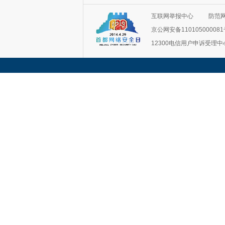
互联网举报中心
防范
京公网安备11010500008
12300电信用户申诉受理中