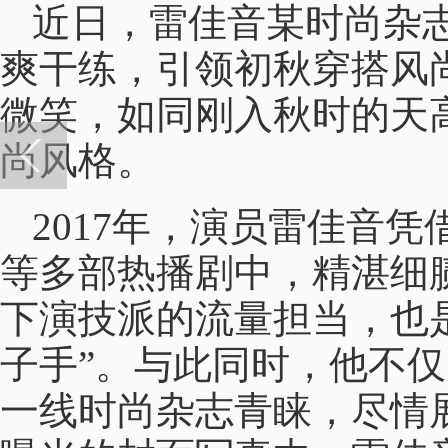
近日，雷佳音某时尚杂
爽干练，引领初秋穿搭风
微笑，如同刚入秋时的天
尚风格。
2017年，演员雷佳音
等多部热播剧中，精湛细
下演技派的流量担当，也
子手”。与此同时，他不
一线时尚杂志青睐，尽情