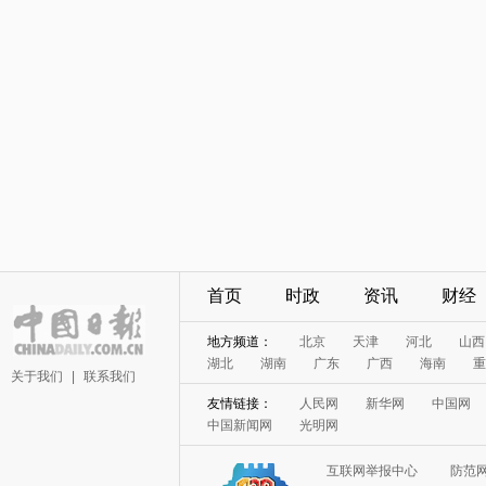
首页
时政
资讯
财经
地方频道：
北京
天津
河北
山西
湖北
湖南
广东
广西
海南
重
关于我们
|
联系我们
友情链接：
人民网
新华网
中国网
中国新闻网
光明网
互联网举报中心
防范