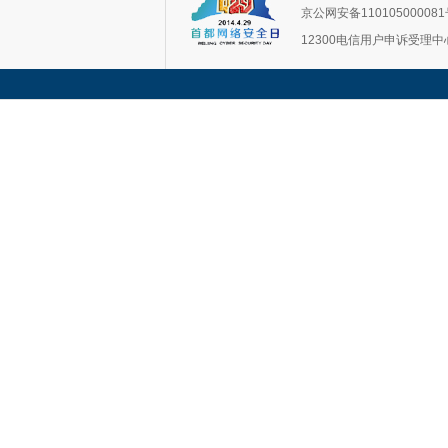
京公网安备11010500008
12300电信用户申诉受理中