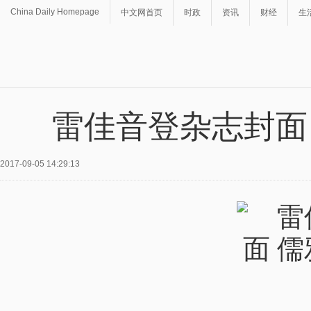
China Daily Homepage
中文网首页
时政
资讯
财经
生
雷佳音登杂志封面
2017-09-05 14:29:13