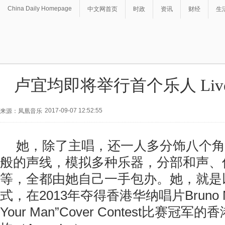
China Daily Homepage
中文网首页
时政
资讯
财经
生
卢宜均即将举行首个乐人 Li
2017-09-07 12:52:55
来源：凤凰音乐
她，除了主唱，还一人多分饰八个角
般的声线，模拟多种乐器，分部和声、
等，全都由她自己一手包办。她，就是
式，在2013年夺得香港华纳唱片Bruno Mar
Your Man”Cover Contest比赛冠军