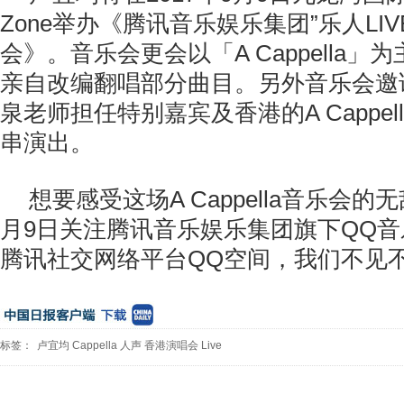
Zone举办《腾讯音乐娱乐集团”乐人LIV
会》。音乐会更会以「A Cappella
亲自改编翻唱部分曲目。另外音乐会邀
泉老师担任特别嘉宾及香港的A Cappella
串演出。
想要感受这场A Cappella音乐会
月9日关注腾讯音乐娱乐集团旗下QQ音
腾讯社交网络平台QQ空间，我们不见
标签：
卢宜均
Cappella
人声
香港演唱会
Live