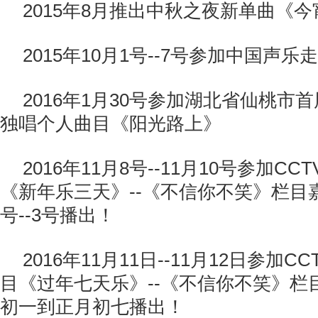
2015年8月推出中秋之夜新单曲《
2015年10月1号--7号参加中国声
2016年1月30号参加湖北省仙桃市
独唱个人曲目《阳光路上》
2016年11月8号--11月10号参加C
《新年乐三天》--《不信你不笑》栏目
号--3号播出！
2016年11月11日--11月12日参加
目《过年七天乐》--《不信你不笑》栏
初一到正月初七播出！