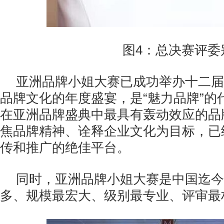
图4：总决赛评委
亚洲品牌小姐大赛已成功举办十二届
品牌文化的年度盛宴，是“魅力品牌”的
在亚洲品牌盛典中最具有轰动效应的品
焦品牌精神、诠释企业文化为目标，已
传和推广的绝佳平台。
同时，亚洲品牌小姐大赛是中国迄今
多、规模最宏大、级别最专业、评审最