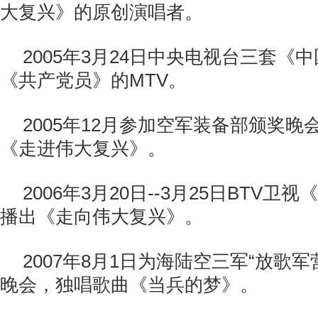
大复兴》的原创演唱者。
2005年3月24日中央电视台三套《
《共产党员》的MTV。
2005年12月参加空军装备部颁奖
《走进伟大复兴》。
2006年3月20日--3月25日BTV
播出《走向伟大复兴》。
2007年8月1日为海陆空三军“放歌
晚会，独唱歌曲《当兵的梦》。