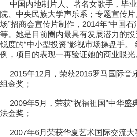
中国内地制片人、著名女歌手，毕业
院、中央民族大学声乐系；专题宣传片。
场”招商会宣传片制作，2014年“中国
等。她是目前圈内最具有发展潜力的投
锐度的“中小型投资”影视市场操盘手。
例，项目的表现一再验证她的商业眼光
2015年12月，荣获2015罗马国际
组金奖；
2009年5月，荣获“祝福祖国”中华
法金奖；
2007年6月荣获华夏艺术国际交流