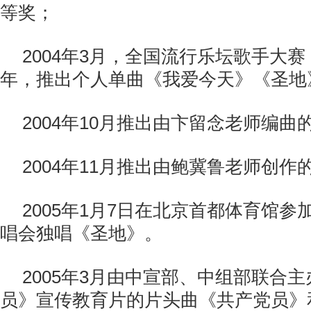
等奖；
2004年3月，全国流行乐坛歌手大
年，推出个人单曲《我爱今天》《圣地
2004年10月推出由卞留念老师编
2004年11月推出由鲍冀鲁老师创作
2005年1月7日在北京首都体育馆
唱会独唱《圣地》。
2005年3月由中宣部、中组部联合
员》宣传教育片的片头曲《共产党员》