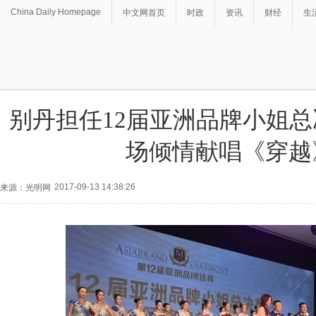
China Daily Homepage
中文网首页
时政
资讯
财经
生
别丹担任12届亚洲品牌小姐
场倾情献唱《穿越
2017-09-13 14:38:26
来源：光明网