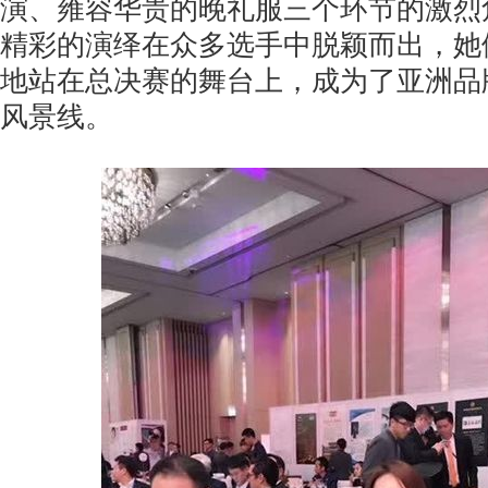
演、雍容华贵的晚礼服三个环节的激烈
精彩的演绎在众多选手中脱颖而出，她
地站在总决赛的舞台上，成为了亚洲品
风景线。