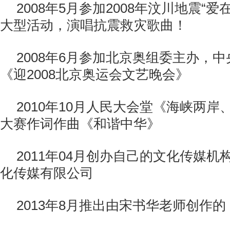
2008年5月参加2008年汶川地震“
大型活动，演唱抗震救灾歌曲！
2008年6月参加北京奥组委主办，
《迎2008北京奥运会文艺晚会》
2010年10月人民大会堂《海峡两
大赛作词作曲《和谐中华》
2011年04月创办自己的文化传媒机构-
化传媒有限公司
2013年8月推出由宋书华老师创作