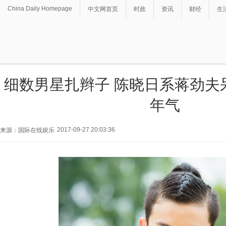
China Daily Homepage
中文网首页
时政
资讯
财经
生
细数男星扎辫子 陈晓日系蒋劲夫
年气
2017-09-27 20:03:36
来源：国际在线娱乐