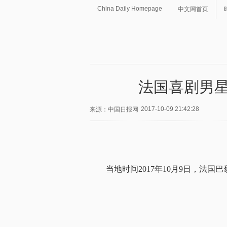
China Daily Homepage
中文网首页
法国喜剧男星
2017-10-09 21:42:28
来源：中国日报网
当地时间2017年10月9日，法国巴黎