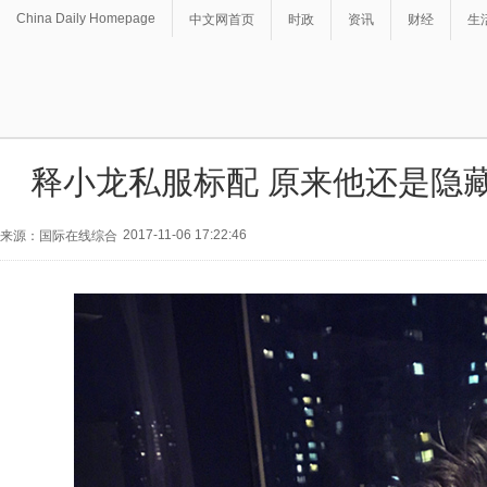
China Daily Homepage
中文网首页
时政
资讯
财经
生
释小龙私服标配 原来他还是隐藏
2017-11-06 17:22:46
来源：国际在线综合