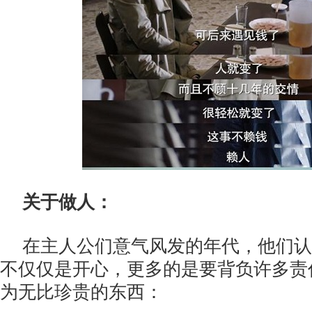
关于做人：
在主人公们意气风发的年代，他们认
不仅仅是开心，更多的是要背负许多责
为无比珍贵的东西：