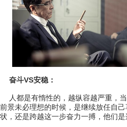
奋斗VS安稳：
人都是有惰性的，越纵容越严重，当
前景未必理想的时候，是继续放任自己
状，还是跨越这一步奋力一搏，他们是