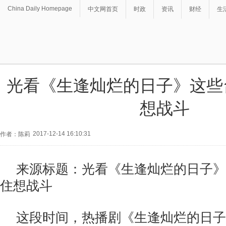
China Daily Homepage
中文网首页
时政
资讯
财经
生
光看《生逢灿烂的日子》这些
想战斗
2017-12-14 16:10:31
作者：陈莉
来源标题：光看《生逢灿烂的日子》
住想战斗
这段时间，热播剧《生逢灿烂的日子