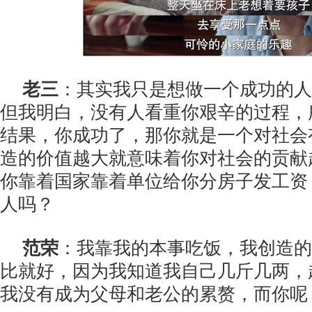
老三
：其实我只是想做一个成功的人
但我明白，没有人看重你艰辛的过程，
结果，你成功了，那你就是一个对社会
造的价值越大就意味着你对社会的贡献
你靠着国家靠着单位给你分房子发工资
人吗？
范荣
：我靠我的本事吃饭，我创造的
比就好，因为我知道我自己几斤几两，
我没有成为父母和老公的累赘，而你呢