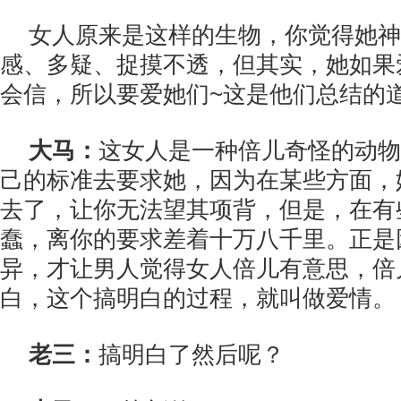
女人原来是这样的生物，你觉得她神
感、多疑、捉摸不透，但其实，她如果
会信，所以要爱她们~这是他们总结的
大马：
这女人是一种倍儿奇怪的动物
己的标准去要求她，因为在某些方面，
去了，让你无法望其项背，但是，在有
蠢，离你的要求差着十万八千里。正是
异，才让男人觉得女人倍儿有意思，倍
白，这个搞明白的过程，就叫做爱情。
老三：
搞明白了然后呢？