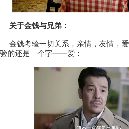
关于金钱与兄弟：
金钱考验一切关系，亲情，友情，爱
验的还是一个字——爱：