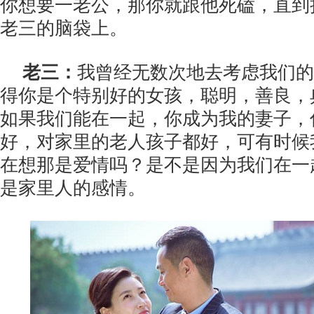
你想要一老公，那你就跟他死磕，直到
老三的脑袋上。
老三：
我曾经无数次地去考虑我们的
得你是个特别好的女孩，聪明，善良，
如果我们能在一起，你成为我的妻子，
好，对家里的老人孩子都好，可有时候
在想那是爱情吗？是不是因为我们在一
是家里人的感情。