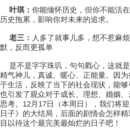
叶琪：
你能缅怀历史，但你不能活在
历史拖累，影响你对未来的追求。
老三：
人多了就事儿多，想不惹麻烦
默，反而更孤单
是不是字字珠玑，句句戳心，这就是
精气神儿，真诚、暖心、正能量。因为
于生活，反映了当下的社会现状，能够
也引发了观众对于成长、理想、婚姻、
思考。12月17日（本周日），我们将
日子》的大结局，后面的剧情会怎样精
目以待这个最完美最灿烂的日子吧！