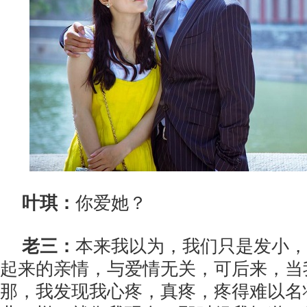
叶琪：
你爱她？
老三：
本来我以为，我们只是发小，
起来的亲情，与爱情无关，可后来，当
那，我发现我心疼，真疼，疼得难以名