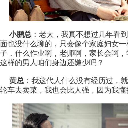
小鹏总
：老大，我真不想过几年看到
面也没什么聊的，只会像个家庭妇女一
子，什么作业啊，老师啊，家长会啊，
这样的男人咱们身边还嫌少吗？
黄总
：我这代人什么没有经历过，就
轮车去卖菜，我也会比人强，因为我懂