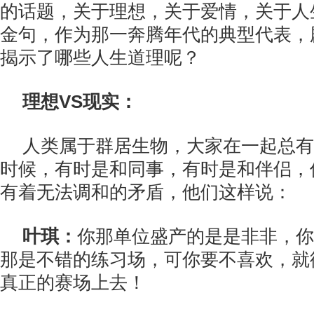
的话题，关于理想，关于爱情，关于人
金句，作为那一奔腾年代的典型代表，
揭示了哪些人生道理呢？
理想VS现实：
人类属于群居生物，大家在一起总有
时候，有时是和同事，有时是和伴侣，
有着无法调和的矛盾，他们这样说：
叶琪：
你那单位盛产的是是非非，你
那是不错的练习场，可你要不喜欢，就
真正的赛场上去！