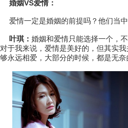
婚姻VS爱情：
爱情一定是婚姻的前提吗？他们当中
叶琪：
婚姻和爱情只能选择一个，不
对于我来说，爱情是美好的，但其实我
够永远相爱，大部分的时候，都是无奈