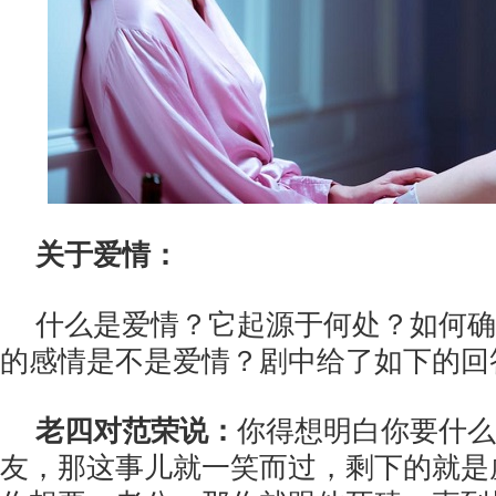
关于爱情：
什么是爱情？它起源于何处？如何确
的感情是不是爱情？剧中给了如下的回
老四对范荣说：
你得想明白你要什么
友，那这事儿就一笑而过，剩下的就是