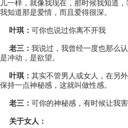
儿一样，就像我现在，那时候我知道，
我知道那是爱情，而且爱得很深。
叶琪：
可你也说过你离不开我
老三：
我说过，我曾经一度也那么认
是冲动，是欲望。
叶琪：
其实不管男人或女人，在另外
保持一点神秘感，这就叫做性感。
老三：
可你的神秘感，有时候让我害
关于女人：