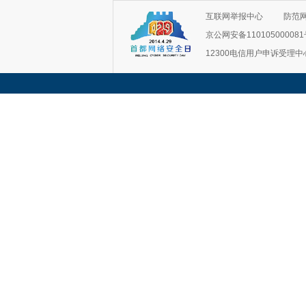
互联网举报中心
防范
京公网安备11010500008
12300电信用户申诉受理中