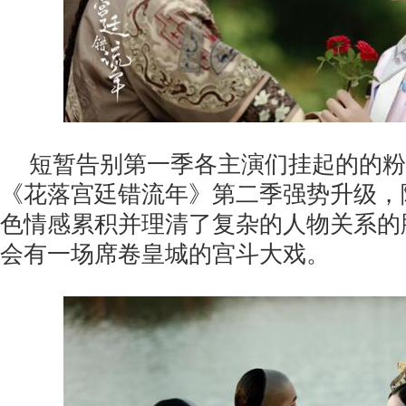
短暂告别第一季各主演们挂起的的粉
《花落宫廷错流年》第二季强势升级，
色情感累积并理清了复杂的人物关系的
会有一场席卷皇城的宫斗大戏。