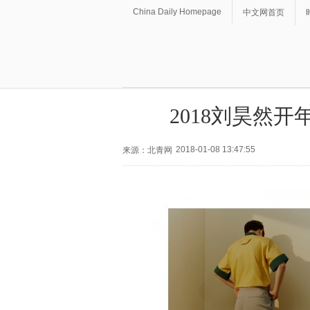
China Daily Homepage
中文网首页
2018刘昊然
2018-01-08 13:47:55
来源：北青网