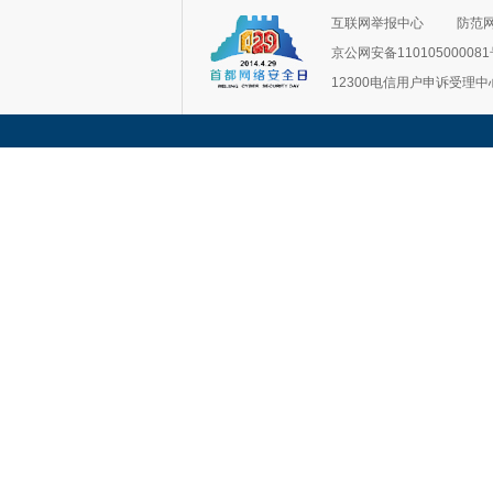
互联网举报中心
防范
京公网安备11010500008
12300电信用户申诉受理中