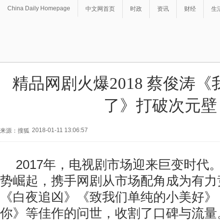
China Daily Homepage
中文网首页
时政
资讯
财经
生
精品网剧火爆2018 蔡俊涛
了》打破次元壁
2018-01-11 13:06:57
来源：搜狐
2017年，电视剧市场迎来巨变时代
势崛起，携手网剧从市场配角成为有力
《白夜追凶》《致我们单纯的小美好》
你》等佳作的问世，收割了口碑与流量。