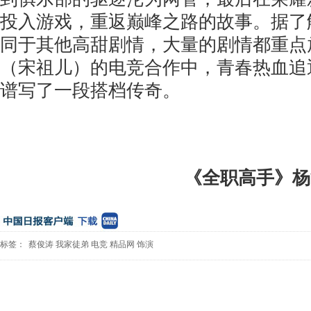
投入游戏，重返巅峰之路的故事。据了
同于其他高甜剧情，大量的剧情都重点
（宋祖儿）的电竞合作中，青春热血追
谱写了一段搭档传奇。
《全职高手》杨
标签：
蔡俊涛
我家徒弟
电竞
精品网
饰演