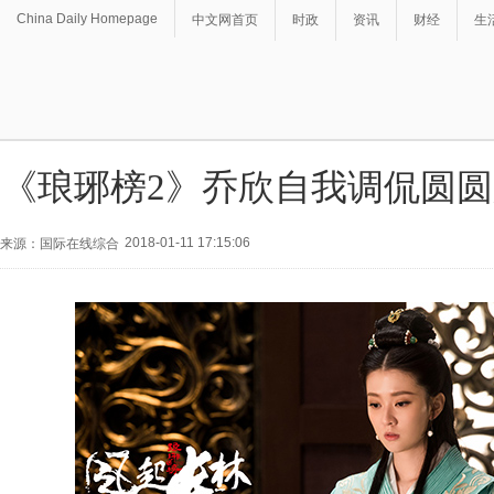
China Daily Homepage
中文网首页
时政
资讯
财经
生
《琅琊榜2》乔欣自我调侃圆圆
2018-01-11 17:15:06
来源：国际在线综合