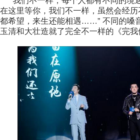
“我们不一样，每个人都有不同的境
在这里等你，我们不一样，虽然会经历
都希望，来生还能相遇……” 不同的嗓
玉清和大壮造就了完全不一样的《完我