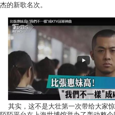
杰的新歌名次。
其实，这不是大壮第一次带给大家惊
陌陌平台在上海世博馆举办了轰动整个