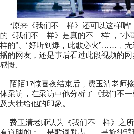
“原来《我们不一样》还可以这样唱”
的《我们不一样》是真的不一样”，“小
样的”、“好听到爆，此歌必火”……，
播的网友，还是事后看过此段视频的网
感慨。
陌陌17惊喜夜结束后，费玉清老师
体采访，在采访中他分析了《我们不一
及大壮给他的印象。
费玉清老师认为《我们不一样》之所
有道理的：一是歌词励志，二是旋律琅