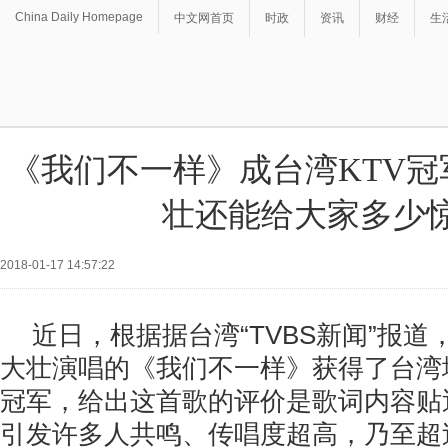
China Daily Homepage
中文网首页
时政
资讯
财经
生
《我们不一样》成台湾KTV冠
壮还能给大家多少
2018-01-17 14:57:22
近日，根据据台湾“TVBS新闻”报
大壮演唱的《我们不一样》获得了台湾
冠军，给出这首歌的评价是歌词内容贴
引发许多人共鸣、传唱度超高，乃至超