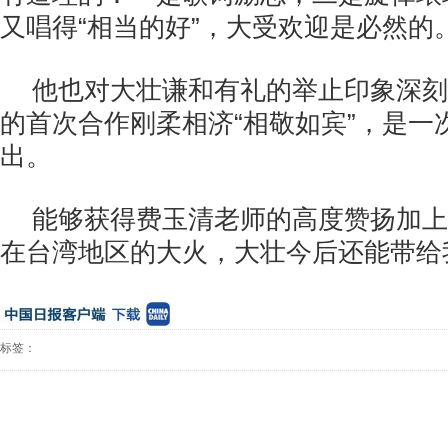
又唱得“相当的好”，大受欢迎是必然的
他也对大壮谦和有礼的举止印象深刻
的首次合作刚柔相济“相敬如宾”，是一
出。
能够获得费玉清老师的高度赞扬加上
在台湾地区的大火，大壮今后还能带给
标签：