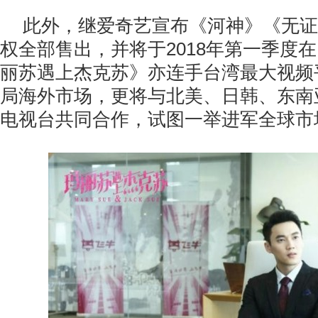
此外，继爱奇艺宣布《河神》《无证
权全部售出，并将于2018年第一季度在Ne
丽苏遇上杰克苏》亦连手台湾最大视频平
局海外市场，更将与北美、日韩、东南
电视台共同合作，试图一举进军全球市