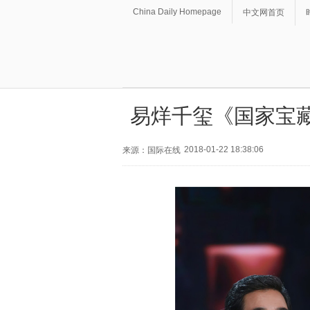
China Daily Homepage
中文网首页
易烊千玺《国家宝藏
2018-01-22 18:38:06
来源：国际在线