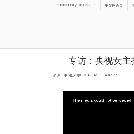
China Daily Homepage
中文网首页
专访：央视女主持
2018-02-11 16:07:37
来源：中国日报网