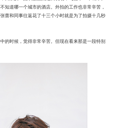
是不知道哪一个城市的酒店。外拍的工作也非常辛苦，
次张蕾和同事往返花了十三个小时就是为了拍摄十几秒
其中的时候，觉得非常辛苦。但现在看来那是一段特别