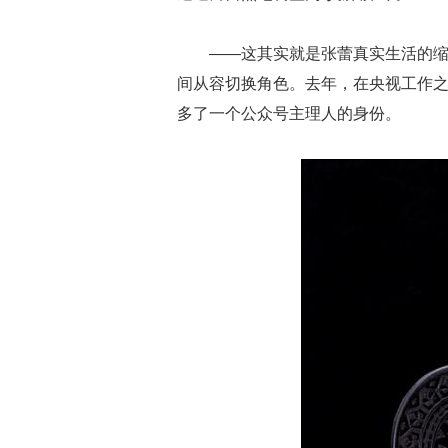
——这其实就是张蕾真实生活的
间从容切换角色。去年，在央视工作之余
多了一个公众号主理人的身份。