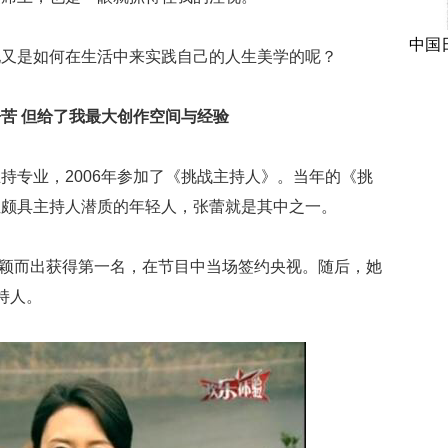
中国
她又是如何在生活中来实践自己的人生美学的呢？
苦 但给了我最大创作空间与经验
持专业，2006年参加了《挑战主持人》。当年的《挑
位颇具主持人潜质的年轻人，张蕾就是其中之一。
中脱颖而出获得第一名，在节目中当场签约央视。随后，她
持人。