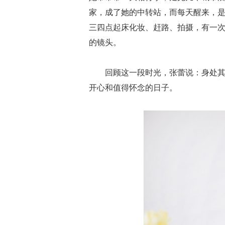
家，成了她的中转站，而每天醒来，
三四点起床化妆、赶路、拍摄，有一
的镜头。
回顾这一段时光，张蕾说：身处
开心和值得怀念的日子。