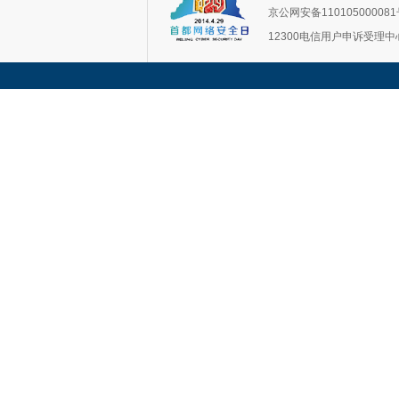
京公网安备11010500008
12300电信用户申诉受理中