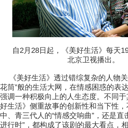
自2月28日起，《美好生活》每天19
北京卫视播出。
《美好生活》透过错综复杂的人物关
花筒”般的生活大网，在情感困惑的表
强调一种积极向上的人生态度。不同于
好生活》侧重故事的创新性和当下性，
中、青三代人的“情感交响曲”，还是直
进行时”，都构成了该剧的最大看点，