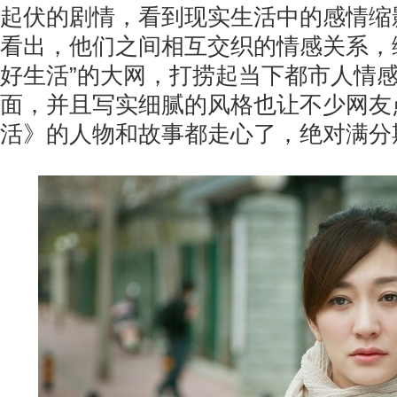
起伏的剧情，看到现实生活中的感情缩
看出，他们之间相互交织的情感关系，
好生活”的大网，打捞起当下都市人情
面，并且写实细腻的风格也让不少网友
活》的人物和故事都走心了，绝对满分