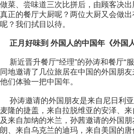
做菜、尝味道三次比拼后，由顾客决出
真正的餐厅大厨呢？两位大厨又会做出
呢？我们拭目以待。
正月好味到 外国人的中国年《外国
新近晋升餐厅“经理”的孙涛和餐厅“
同地邀请了几位旅居在中国的外国朋友
他们体验一把中国年。
孙涛邀请的外国朋友是来自尼日利亚
麦隆的捷盖，来自拉脱维亚的安泽、来
及来自加纳的米兰，孙茜邀请的外国朋
朗、来自乌克兰的迪玛，来自美国的唐