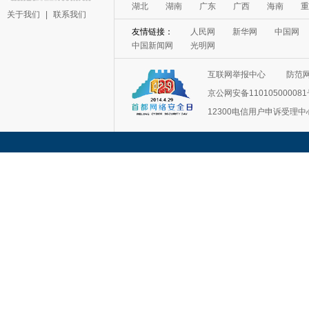
湖北
湖南
广东
广西
海南
重
关于我们
|
联系我们
友情链接：
人民网
新华网
中国网
中国新闻网
光明网
互联网举报中心
防范
京公网安备11010500008
12300电信用户申诉受理中