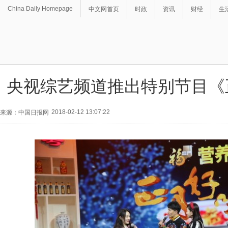
China Daily Homepage
中文网首页
时政
资讯
财经
生
央视综艺频道推出特别节目《
2018-02-12 13:07:22
来源：中国日报网