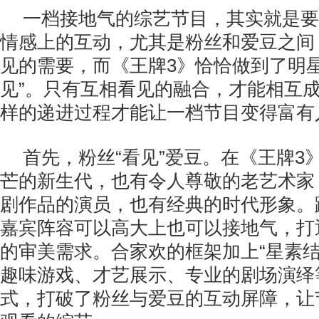
一档接地气的综艺节目，其实就是要
情感上的互动，尤其是粉丝和爱豆之间
见的需要，而《王牌3》恰恰做到了明星
见”。只有互相看见的融合，才能相互
样的递进过程才能让一档节目变得富有
首先，粉丝“看见”爱豆。在《王牌3
芒的新生代，也有令人尊敬的老艺术家
剧作品的演员，也有经典的时代形象。
嘉宾阵容可以高大上也可以接地气，打
的审美需求。合家欢的框架加上“星素结
趣味游戏、才艺展示、专业的剧场演绎
式，打破了粉丝与爱豆的互动屏障，让