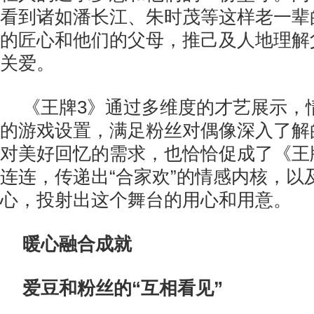
看到诸如潘长江、朱时茂等这样老一辈
的匠心和他们的父母，推己及人地理解
关爱。
《王牌3》通过多维度的才艺展示，
的游戏设置，满足粉丝对偶像深入了解
对美好回忆的需求，也恰恰促成了《王
连连，传递出“合家欢”的情感内核，以
心，投射出这个舞台的用心和用意。
暖心融合成就
爱豆和粉丝的“互相看见”