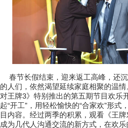
春节长假结束，迎来返工高峰，还沉
的人们，依然渴望延续家庭相聚的温情。
对王牌3》特别推出的第五期节目欢乐
起“开工”，用轻松愉快的“合家欢”形式
目内容。经过两季的积累，观看《王牌
成为几代人沟通交流的新方式，在欢乐