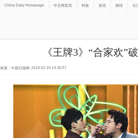
China Daily Homepage
中文网首页
时政
资讯
财经
生
《王牌3》“合家欢”
2018-02-24 14:30:57
来源：中国日报网