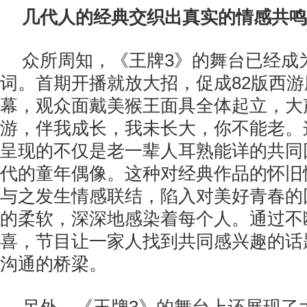
几代人的经典交织出真实的情感共鸣
众所周知，《王牌3》的舞台已经成
词。首期开播就放大招，促成82版西
幕，观众面戴美猴王面具全体起立，大
游，伴我成长，我未长大，你不能老。
呈现的不仅是老一辈人耳熟能详的共同
代的童年偶像。这种对经典作品的怀旧
与之发生情感联结，陷入对美好青春的
的柔软，深深地感染着每个人。通过不
喜，节目让一家人找到共同感兴趣的话
沟通的桥梁。