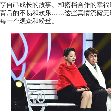
享自己成长的故事、和搭档合作的幸福
背后的不易和欢乐……这些真情流露无
每一个观众和粉丝。