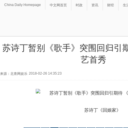
China Daily Homepage
中文网首页
时政
资讯
财经
生
苏诗丁暂别《歌手》突围回归引期
艺首秀
2018-02-26 14:35:23
来源：北青网娱乐
苏诗丁《回娘家》