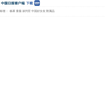
标签：
杨幂
童薇
谈判官
中国好女友
附属品