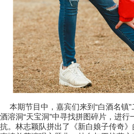
本期节目中，嘉宾们来到“白酒名镇
酒溶洞“天宝洞”中寻找拼图碎片，进行
抗。林志颖队拼出了《新白娘子传奇》