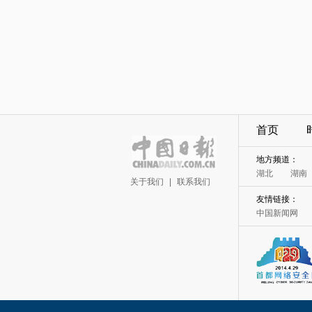
首页
地方频道：
湖北
湖南
关于我们
|
联系我们
友情链接：
中国新闻网