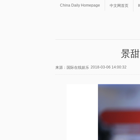
China Daily Homepage
中文网首页
景甜
2018-03-06 14:00:32
来源：国际在线娱乐