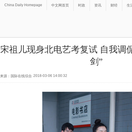
China Daily Homepage
中文网首页
时政
资讯
财经
生
宋祖儿现身北电艺考复试 自我调
剑”
2018-03-06 14:00:32
来源：国际在线综合