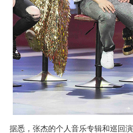
据悉，张杰的个人音乐专辑和巡回演