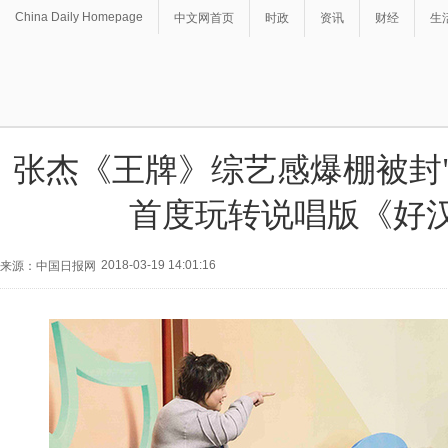
China Daily Homepage
中文网首页
时政
资讯
财经
生
张杰《王牌》综艺感爆棚被封"
首度玩转说唱版《好
2018-03-19 14:01:16
来源：中国日报网