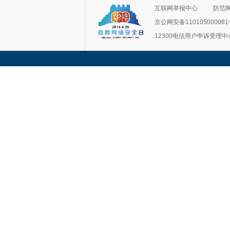
互联网举报中心
防范
京公网安备11010500008
12300电信用户申诉受理中