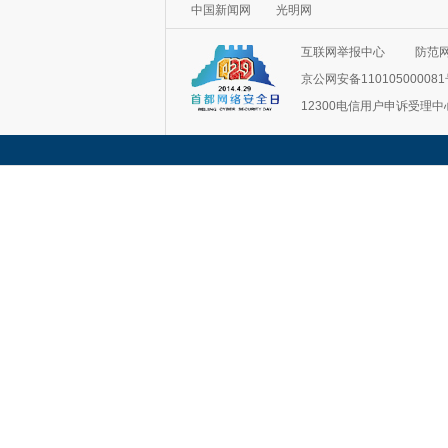
中国新闻网
光明网
互联网举报中心
防范
京公网安备11010500008
12300电信用户申诉受理中