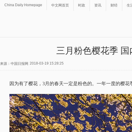
China Daily Homepage
中文网首页
时政
资讯
财经
生
三月粉色樱花季 
2018-03-19 15:28:25
来源：中国日报网
因为有了樱花，3月的春天一定是粉色的。一年一度的樱花