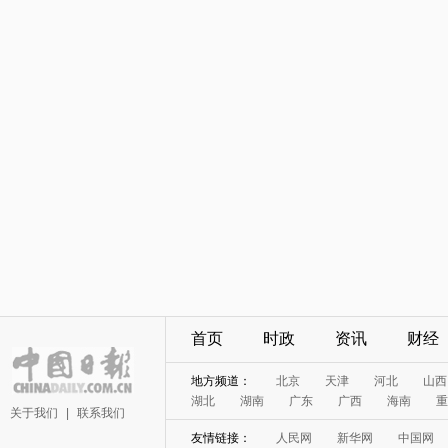
首页
时政
资讯
财经
地方频道：
北京
天津
河北
山西
湖北
湖南
广东
广西
海南
重
关于我们
|
联系我们
友情链接：
人民网
新华网
中国网