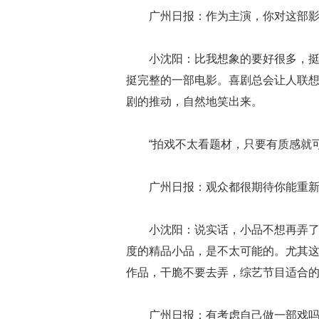
广州日报：作为主演，你对这部
小沈阳：比我想象的要好很多，
挺完整的一部电影。喜剧总会让人联
剧的推动，自然地笑出来。
“拍戏不太看题材，只要有质感就可
广州日报：观众都很期待你能重
小沈阳：说实话，小品不想再弄
度的精品小品，是不太可能的。尤其
作品，干脆不要去弄，综艺节目适合
广州日报：有考虑自己做一部戏