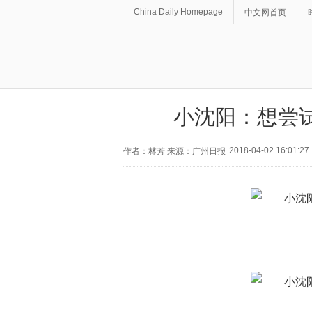
China Daily Homepage
中文网首页
小沈阳：想尝
2018-04-02 16:01:27
作者：林芳 来源：广州日报