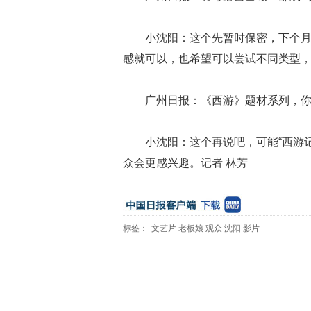
小沈阳：这个先暂时保密，下个
感就可以，也希望可以尝试不同类型
广州日报：《西游》题材系列，
小沈阳：这个再说吧，可能“西游
众会更感兴趣。记者 林芳
标签：
文艺片
老板娘
观众
沈阳
影片