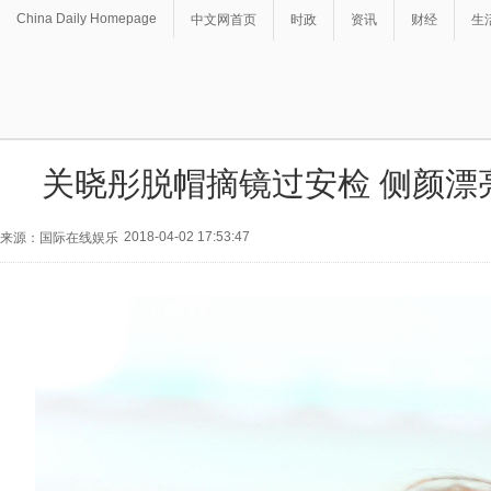
China Daily Homepage
中文网首页
时政
资讯
财经
生
关晓彤脱帽摘镜过安检 侧颜漂
2018-04-02 17:53:47
来源：国际在线娱乐