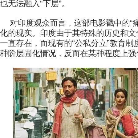
也无法融入“下层”。
对印度观众而言，这部电影戳中的“
化的现实。印度由于其特殊的历史和文
一直存在，而现有的“公私分立”教育制
种阶层固化情况，反而在某种程度上强