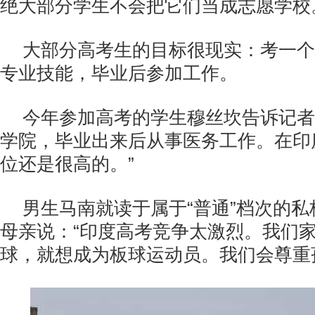
绝大部分学生不会把它们当成志愿学校
大部分高考生的目标很现实：考一个
专业技能，毕业后参加工作。
今年参加高考的学生穆丝坎告诉记者
学院，毕业出来后从事医务工作。在印
位还是很高的。”
男生马南就读于属于“普通”档次的
母亲说：“印度高考竞争太激烈。我们
球，就想成为板球运动员。我们会尊重