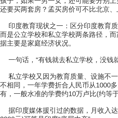
孩子，如果一男一女，还可能要分别上
还要买两套房？孟买房价可不比北京、
印度教育现状之一：区分印度教育质
而是公立学校和私立学校两条路径，而
据主要是家庭经济状况。
一句话，“有钱就去私立学校，没钱
私立学校又因为教育质量、设施不一
不相同，一年学费折合人民币从1000
有，一般水准的学费约10万卢比(约等于
据印度媒体援引过的数据，月收入达