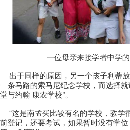
一位母亲来接学者中学的
出于同样的原因，另一个孩子利蒂放
一条马路的索马尼纪念学校，而选择就
堂与约翰 康农学校”。
“这是南孟买比较有名的学校，教学
前登记，还要考试，如果暂时没有学位