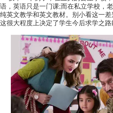
语，英语只是一门课;而在私立学校，
纯英文教学和英文教材。别小看这一差
这很大程度上决定了学生今后求学之路