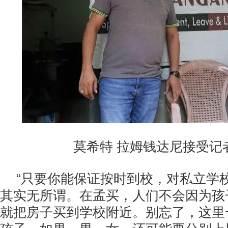
莫希特 拉姆钱达尼接受记
“只要你能保证按时到校，对私立学
其实无所谓。在孟买，人们不会因为孩
就把房子买到学校附近。别忘了，这里