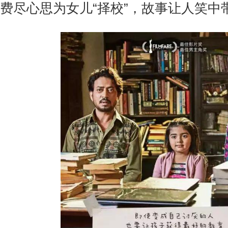
费尽心思为女儿“择校”，故事让人笑中