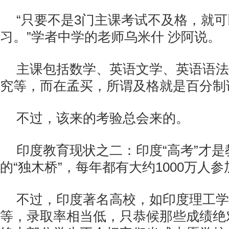
“只要不是3门主课考试不及格，就
习。”学者中学的老师乌米什 沙阿说。
主课包括数学、英语文学、英语语法
究等，而在孟买，所谓及格就是百分制
不过，该来的考验总会来的。
印度教育现状之二：印度“高考”才
的“独木桥”，每年都有大约1000万人参
不过，印度著名高校，如印度理工学
等，录取率相当低，只恭候那些成绩绝对