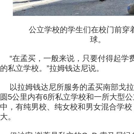
公立学校的学生们在校门前穿着
球。
“在孟买，一般来说，只要付得起学
的私立学校。”拉姆钱达尼说。
以拉姆钱达尼所服务的孟买南部戈拉
圆5公里内有6所私立学校和一所大型公
中，有纯男校、纯女校和男女混合学校
大。