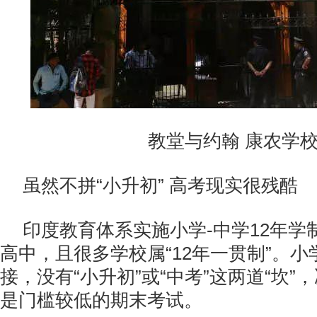
教堂与约翰 康农学校
虽然不拼“小升初” 高考现实很残酷
印度教育体系实施小学-中学12年学
高中，且很多学校属“12年一贯制”。
接，没有“小升初”或“中考”这两道“坎
是门槛较低的期末考试。