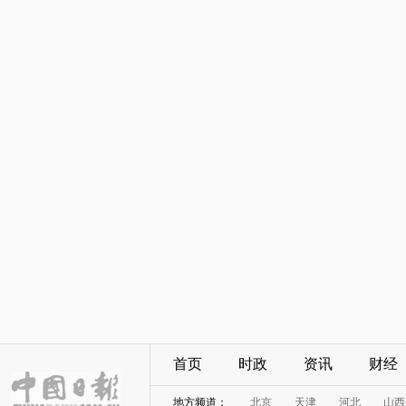
首页
时政
资讯
财经
地方频道：
北京
天津
河北
山西