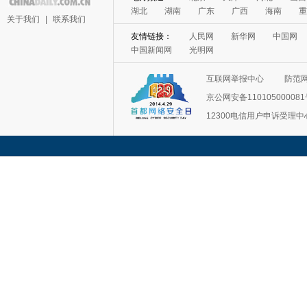
湖北
湖南
广东
广西
海南
重
关于我们
|
联系我们
友情链接：
人民网
新华网
中国网
中国新闻网
光明网
互联网举报中心
防范
京公网安备11010500008
12300电信用户申诉受理中