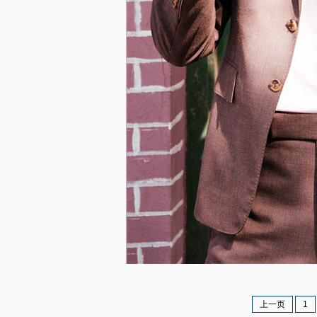
上一页
1