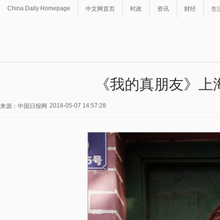
China Daily Homepage
中文网首页
时政
资讯
财经
生
《我的真朋友》上海开
2018-05-07 14:57:28
来源：中国日报网