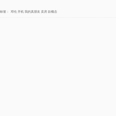
标签：
邓伦
开机
我的真朋友
卖房
款概念