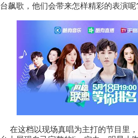
台飙歌，他们会带来怎样精彩的表演呢
在这档以现场真唱为主打的节目里，