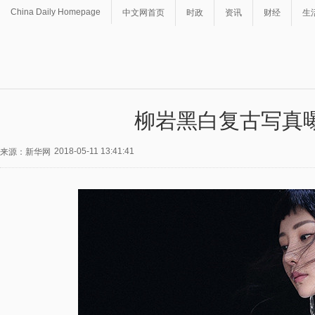
China Daily Homepage
中文网首页
时政
资讯
财经
生
柳岩黑白复古写真
2018-05-11 13:41:41
来源：新华网