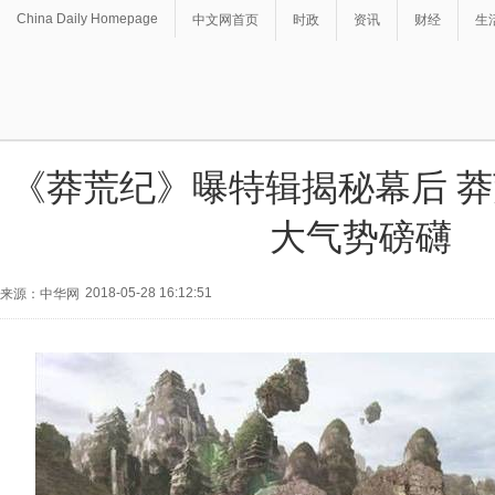
China Daily Homepage
中文网首页
时政
资讯
财经
生
《莽荒纪》曝特辑揭秘幕后 
大气势磅礴
2018-05-28 16:12:51
来源：中华网