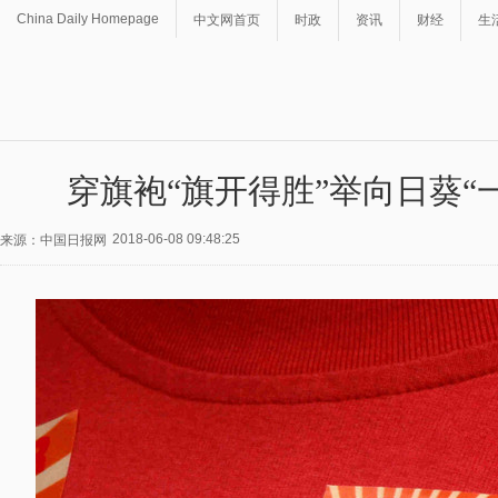
China Daily Homepage
中文网首页
时政
资讯
财经
生
穿旗袍“旗开得胜”举向日葵“
2018-06-08 09:48:25
来源：中国日报网