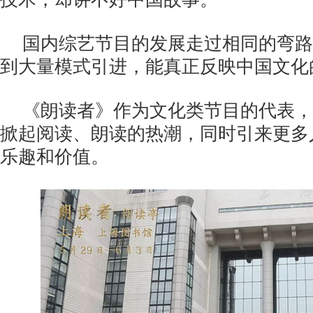
国内综艺节目的发展走过相同的弯路
到大量模式引进，能真正反映中国文化
《朗读者》作为文化类节目的代表，
掀起阅读、朗读的热潮，同时引来更多
乐趣和价值。