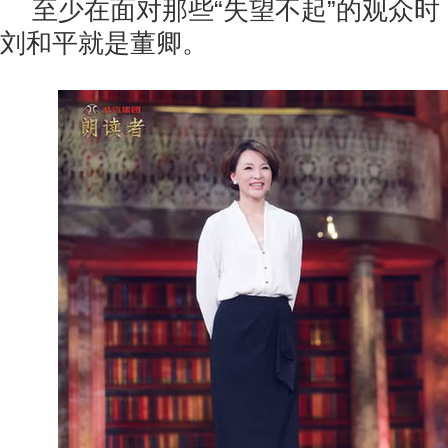
至少在面对那些“失望不起”的观众
刘和平就是董卿。