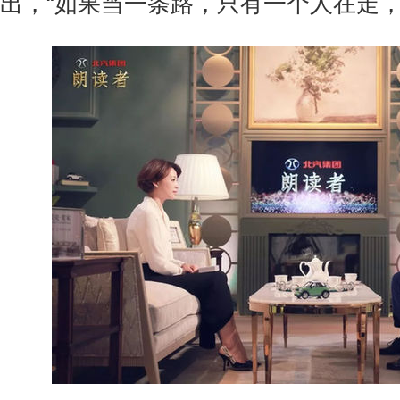
出，“如果当一条路，只有一个人在走，