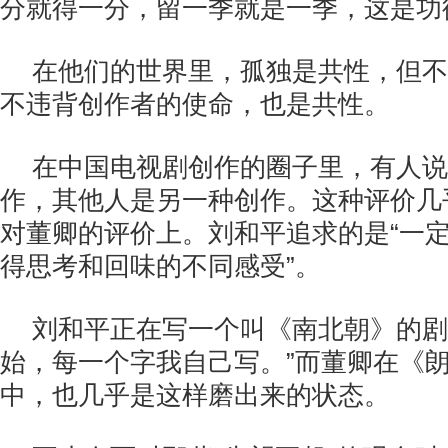
分就得一分，留一季就是一季，这是功
在他们的世界里，孤独是共性，但不
不违背创作者的使命，也是共性。
在中国电视剧创作的圈子里，有人说
作，其他人是另一种创作。这种评价几
对董卿的评价上。刘和平追求的是“一
得思考和回味的不同感受”。
刘和平正在写一个叫《南北朝》的剧
始，每一个字我自己写。”而董卿在《
中，也几乎是这样磨出来的状态。