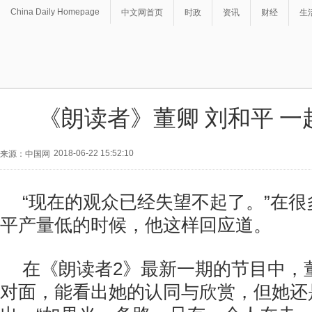
China Daily Homepage
中文网首页
时政
资讯
财经
生
《朗读者》董卿 刘和平 一
2018-06-22 15:52:10
来源：中国网
“现在的观众已经失望不起了。”在
平产量低的时候，他这样回应道。
在《朗读者2》最新一期的节目中，
对面，能看出她的认同与欣赏，但她还