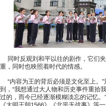
同时反观刘和平以往的剧作，它们夹
重，同时也映照着时代的情感。
“内容为王的背后必须是文化至上。
到，“我想通过大人物和历史事件重拾
过的，而今已经逐渐模糊淡忘的记忆。
《大明王朝1566》《北平无战事》等