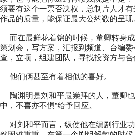
须要有这个一票否决权，总制片人才有
作品的质量，能保证最大公约数的呈现
而在最鲜花着锦的时候，董卿转身成
策划会，写方案，汇报到频道、台编委
查，立项，组建团队，寻找投资方与合
他们俩甚至有着相似的喜好。
陶渊明是刘和平最崇拜的人，董卿也
中，不喜亦不惧”给予回应。
对刘和平而言，纵使他在编剧行业功
然困难重重。在第一个剧组解散的时候