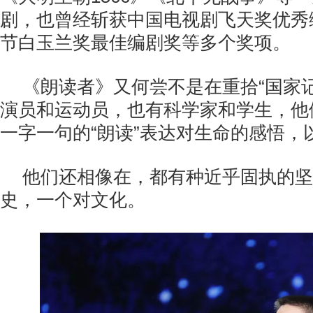
剧，也曾经斩获中国电视剧飞天奖优秀
节白玉兰奖最佳编剧奖等多个奖项。
《朗读者》又何尝不是在重拾“国家
演员和运动员，也有科学家和学生，他
一字一句的“朗读”表达对生命的感悟，
他们还相像在，都有种近乎固执的坚
史，一个对文化。