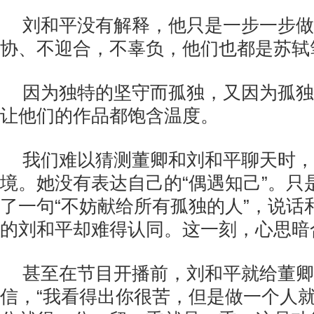
刘和平没有解释，他只是一步一步做
协、不迎合，不辜负，他们也都是苏轼笔
因为独特的坚守而孤独，又因为孤独
让他们的作品都饱含温度。
我们难以猜测董卿和刘和平聊天时，
境。她没有表达自己的“偶遇知己”。只
了一句“不妨献给所有孤独的人”，说话
的刘和平却难得认同。这一刻，心思暗
甚至在节目开播前，刘和平就给董卿
信，“我看得出你很苦，但是做一个人