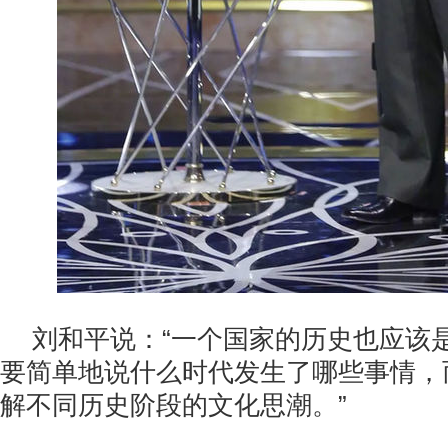
刘和平说：“一个国家的历史也应该
要简单地说什么时代发生了哪些事情，
解不同历史阶段的文化思潮。”