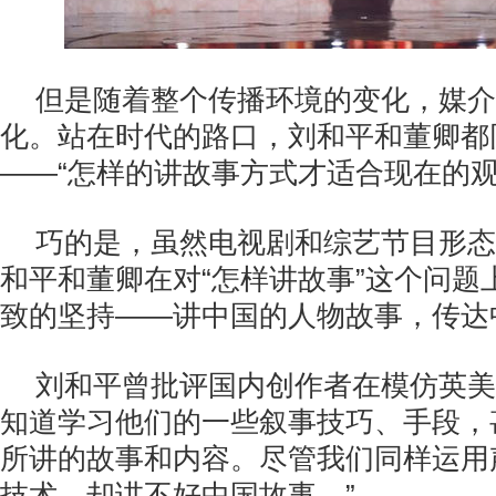
但是随着整个传播环境的变化，媒介
化。站在时代的路口，刘和平和董卿都
——“怎样的讲故事方式才适合现在的观
巧的是，虽然电视剧和综艺节目形态
和平和董卿在对“怎样讲故事”这个问题
致的坚持——讲中国的人物故事，传达
刘和平曾批评国内创作者在模仿英美
知道学习他们的一些叙事技巧、手段，
所讲的故事和内容。尽管我们同样运用
技术，却讲不好中国故事。”