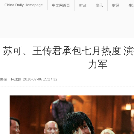
China Daily Homepage
中文网首页
时政
资讯
财经
生
苏可、王传君承包七月热度 
力军
2018-07-06 15:27:32
来源：环球网