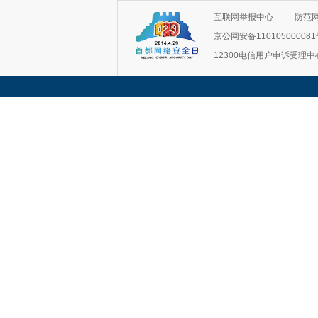
互联网举报中心
防范
京公网安备11010500008
12300电信用户申诉受理中