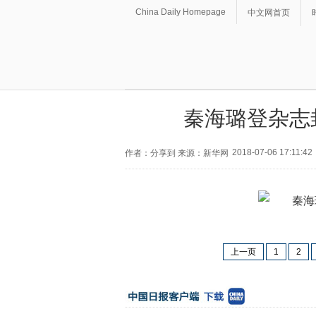
China Daily Homepage
中文网首页
秦海璐登杂志
2018-07-06 17:11:42
作者：分享到 来源：新华网
上一页
1
2