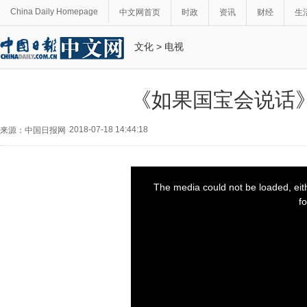
China Daily Homepage
中文网首页
时政
资讯
财经
生
文化
>
电视
《如果国宝会说话
2018-07-18 14:44:18
来源：中国日报网