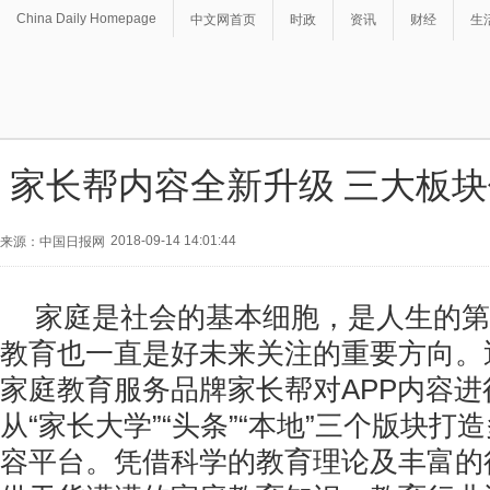
China Daily Homepage
中文网首页
时政
资讯
财经
生
家长帮内容全新升级 三大板
2018-09-14 14:01:44
来源：中国日报网
家庭是社会的基本细胞，是人生的第
教育也一直是好未来关注的重要方向。
家庭教育服务品牌家长帮对APP内容
从“家长大学”“头条”“本地”三个版块
容平台。凭借科学的教育理论及丰富的