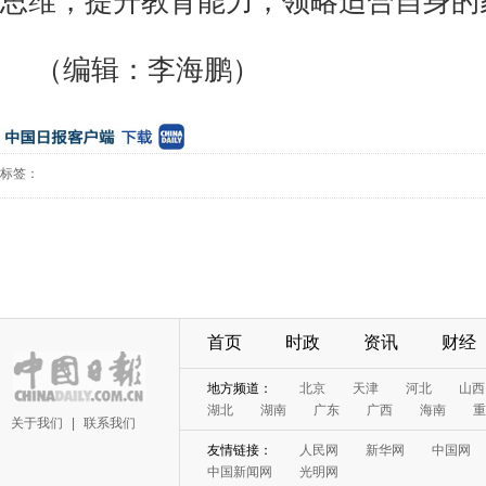
思维，提升教育能力，领略适合自身的
（编辑：李海鹏）
标签：
首页
时政
资讯
财经
地方频道：
北京
天津
河北
山西
湖北
湖南
广东
广西
海南
重
关于我们
|
联系我们
友情链接：
人民网
新华网
中国网
中国新闻网
光明网