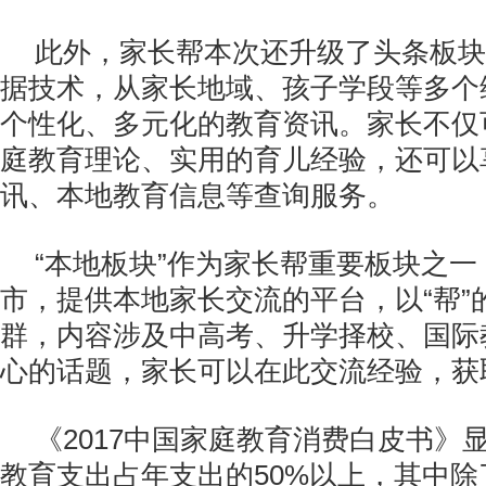
此外，家长帮本次还升级了头条板块
据技术，从家长地域、孩子学段等多个
个性化、多元化的教育资讯。家长不仅
庭教育理论、实用的育儿经验，还可以
讯、本地教育信息等查询服务。
“本地板块”作为家长帮重要板块之
市，提供本地家长交流的平台，以“帮”
群，内容涉及中高考、升学择校、国际
心的话题，家长可以在此交流经验，获
《2017中国家庭教育消费白皮书》
教育支出占年支出的50%以上，其中