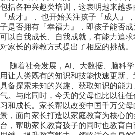
包括各种兴趣类培训，这表明越来越多
『成才』， 也开始关注孩子『成人』
子是否拥有『幸福力』，即孩子能否成
可以自我成长、自我成就，有能力追求
对家长的养教方式提出了相应的挑战。
随着社会发展，AI、大数据、脑科
用让人类既有的知识和技能快速更新、
具备探索未知的兴趣、获取知识的能力
气。与此同时，今天的父母也比以往任
习和成长。家长帮以改变中国千万父母
景，面向家长打造以家庭教育为核心的
台，帮助家长教育孩子的同时也教育自