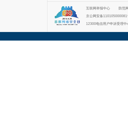
互联网举报中心
防范
京公网安备11010500008
12300电信用户申诉受理中