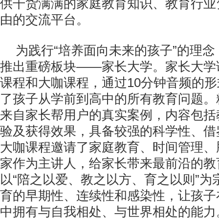
供干货满满的家庭教育知识、教育行业
由的交流平台。
为践行“培养面向未来的孩子”的理
推出重磅板块——家长大学。家长大学
课程和大咖课程，通过10分钟音频的
了孩子从学前到高中的所有教育问题。
来自家长帮用户的真实案例，内容包括
验及获得效果，具备较强的科学性、借
大咖课程邀请了家庭教育、时间管理、
家作为主讲人，给家长带来最前沿的教
以“陪之以爱、教之以方、育之以则”为
育的早期性、连续性和感染性，让孩子
中拥有与自我相处、与世界相处的能力